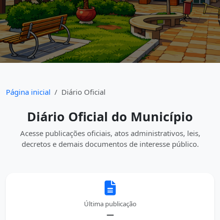
Página inicial
Diário Oficial
Diário Oficial do Município
Acesse publicações oficiais, atos administrativos, leis,
decretos e demais documentos de interesse público.
Última publicação
—