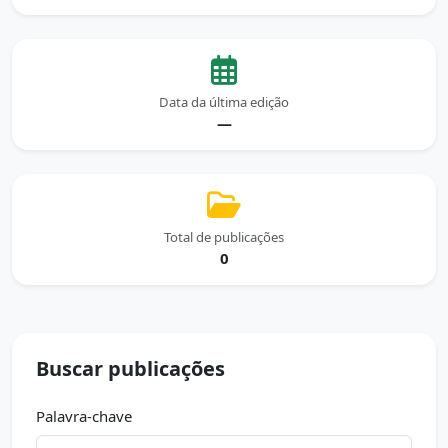
Data da última edição
—
Total de publicações
0
Buscar publicações
Palavra-chave