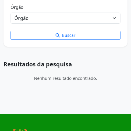
Órgão
Buscar
Resultados da pesquisa
Nenhum resultado encontrado.