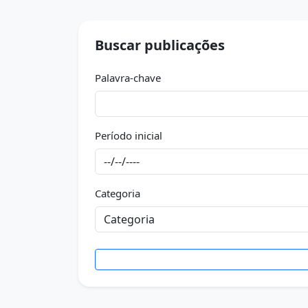
Buscar publicações
Palavra-chave
Período inicial
Categoria