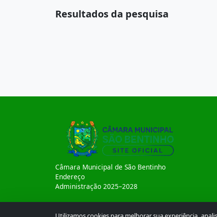
Resultados da pesquisa
Câmara Municipal de São Bentinho
Endereço
Administração 2025–2028
Utilizamos cookies para melhorar sua experiência, anal