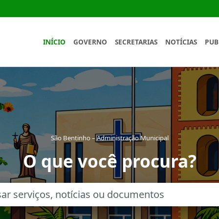
INÍCIO
GOVERNO
SECRETARIAS
NOTÍCIAS
PUB
São Bentinho – Administração Municipal
O que você procura?