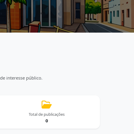
de interesse público.
Total de publicações
0