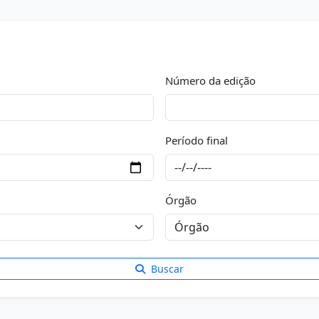
Número da edição
Período final
Órgão
Buscar