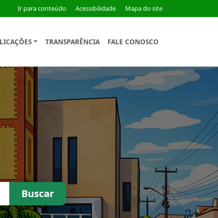
Ir para conteúdo
Acessibilidade
Mapa do site
LICAÇÕES
TRANSPARÊNCIA
FALE CONOSCO
Buscar