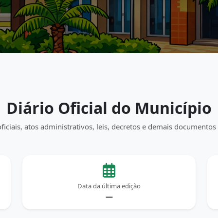
Diário Oficial do Município
ficiais, atos administrativos, leis, decretos e demais documentos 
Data da última edição
—