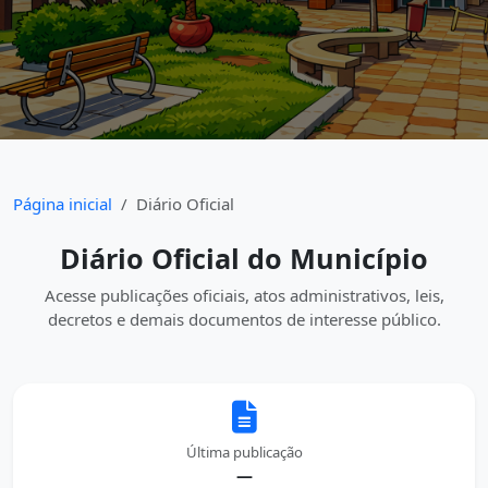
Página inicial
Diário Oficial
Diário Oficial do Município
Acesse publicações oficiais, atos administrativos, leis,
decretos e demais documentos de interesse público.
Última publicação
—