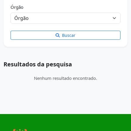
Órgão
Buscar
Resultados da pesquisa
Nenhum resultado encontrado.