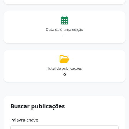
Data da última edição
—
Total de publicações
0
Buscar publicações
Palavra-chave