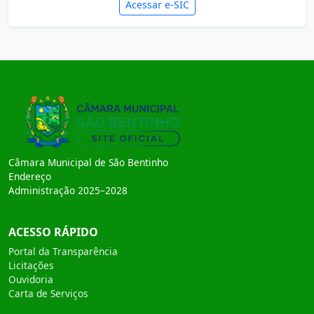
Acessar e-SIC
Câmara Municipal de São Bentinho
Endereço
Administração 2025–2028
ACESSO RÁPIDO
Portal da Transparência
Licitações
Ouvidoria
Carta de Serviços