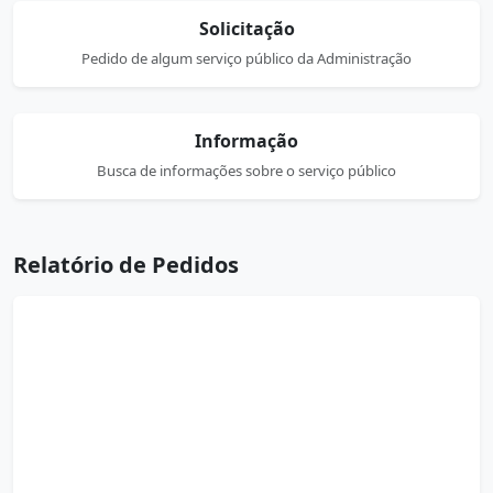
Solicitação
Pedido de algum serviço público da Administração
Informação
Busca de informações sobre o serviço público
Relatório de Pedidos