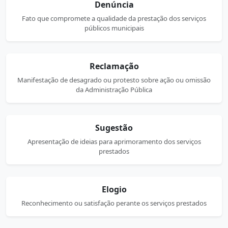
Denúncia
Fato que compromete a qualidade da prestação dos serviços
públicos municipais
Reclamação
Manifestação de desagrado ou protesto sobre ação ou omissão
da Administração Pública
Sugestão
Apresentação de ideias para aprimoramento dos serviços
prestados
Elogio
Reconhecimento ou satisfação perante os serviços prestados