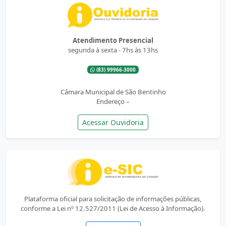
Atendimento Presencial
segunda à sexta - 7hs às 13hs
(83) 99966-3000
Câmara Municipal de São Bentinho
Endereço –
Acessar Ouvidoria
Plataforma oficial para solicitação de informações públicas,
conforme a Lei nº 12.527/2011 (Lei de Acesso à Informação).