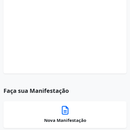
Faça sua Manifestação
Nova Manifestação