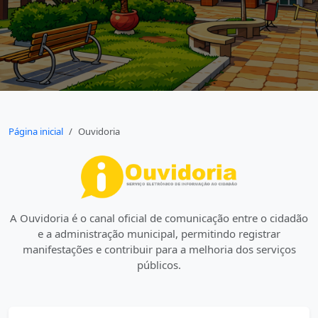
Página inicial
Ouvidoria
A Ouvidoria é o canal oficial de comunicação entre o cidadão
e a administração municipal, permitindo registrar
manifestações e contribuir para a melhoria dos serviços
públicos.