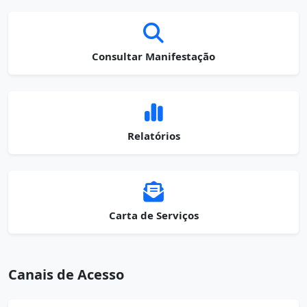
Consultar Manifestação
Relatórios
Carta de Serviços
Canais de Acesso