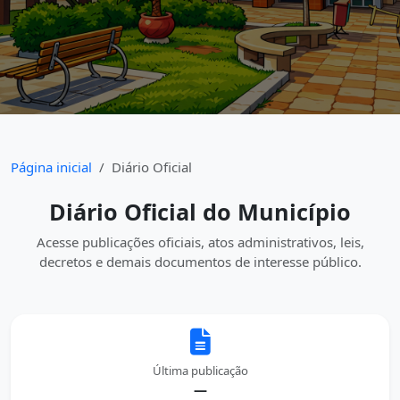
Página inicial
Diário Oficial
Diário Oficial do Município
Acesse publicações oficiais, atos administrativos, leis,
decretos e demais documentos de interesse público.
Última publicação
—