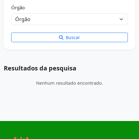
Órgão
Buscar
Resultados da pesquisa
Nenhum resultado encontrado.