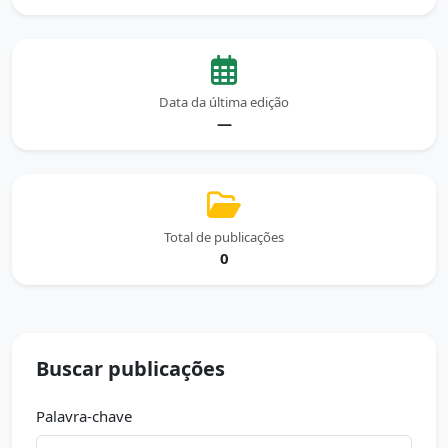
Data da última edição
—
Total de publicações
0
Buscar publicações
Palavra-chave